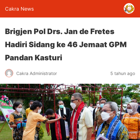
Cakra News
Brigjen Pol Drs. Jan de Fretes
Hadiri Sidang ke 46 Jemaat GPM
Pandan Kasturi
Cakra Administrator
5 tahun ago