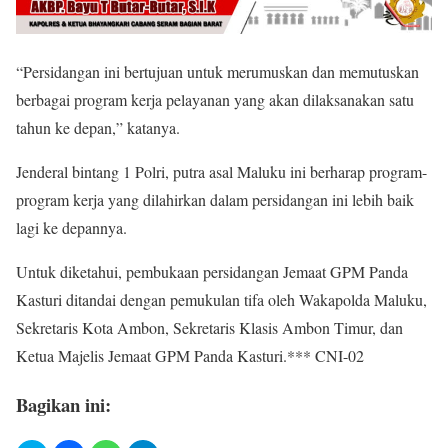
“Persidangan ini bertujuan untuk merumuskan dan memutuskan
berbagai program kerja pelayanan yang akan dilaksanakan satu
tahun ke depan,” katanya.
Jenderal bintang 1 Polri, putra asal Maluku ini berharap program-
program kerja yang dilahirkan dalam persidangan ini lebih baik
lagi ke depannya.
Untuk diketahui, pembukaan persidangan Jemaat GPM Panda
Kasturi ditandai dengan pemukulan tifa oleh Wakapolda Maluku,
Sekretaris Kota Ambon, Sekretaris Klasis Ambon Timur, dan
Ketua Majelis Jemaat GPM Panda Kasturi.*** CNI-02
Bagikan ini: