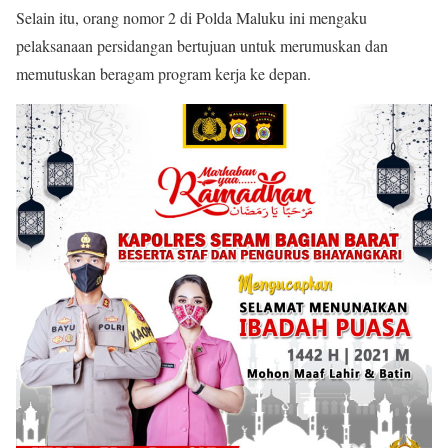
Selain itu, orang nomor 2 di Polda Maluku ini mengaku
pelaksanaan persidangan bertujuan untuk merumuskan dan
memutuskan beragam program kerja ke depan.