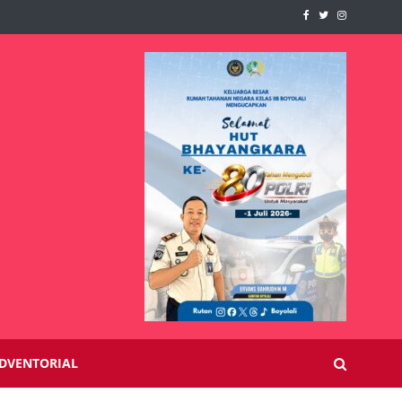
DVENTORIAL