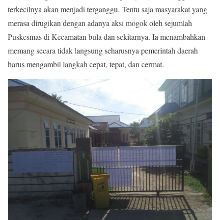
terkecilnya akan menjadi terganggu. Tentu saja masyarakat yang
merasa dirugikan dengan adanya aksi mogok oleh sejumlah
Puskesmas di Kecamatan bula dan sekitarnya. Ia menambahkan
memang secara tidak langsung seharusnya pemerintah daerah
harus mengambil langkah cepat, tepat, dan cermat.