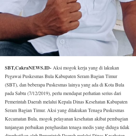
SBT,CakraNEWS.ID-
Aksi mogok kerja yang di lakukan
Pegawai Puskesmas Bula Kabupaten Seram Bagian Timur
(SBT), dan beberapa Puskesmas lainya yang ada di Kota Bula
pada Sabtu (7/12/2019), perlu mendapat perhatian serius dari
Pemerintah Daerah melalui Kepala Dinas Kesehatan Kabupaten
Seram Bagian Timur. Aksi yang dilakukan Tenaga Puskesmas
Kecamatan Bula, mogok pelayanan kesehatan akibat pembagian
tunjangan perbaikan penghasilan tenaga medis yang diduga tidak
diperhatikan oleh Pemerintah Daerah melalui Dinas Kesehatan