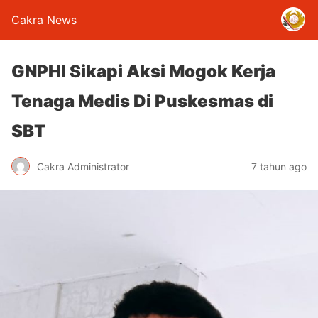
Cakra News
GNPHI Sikapi Aksi Mogok Kerja
Tenaga Medis Di Puskesmas di
SBT
Cakra Administrator
7 tahun ago