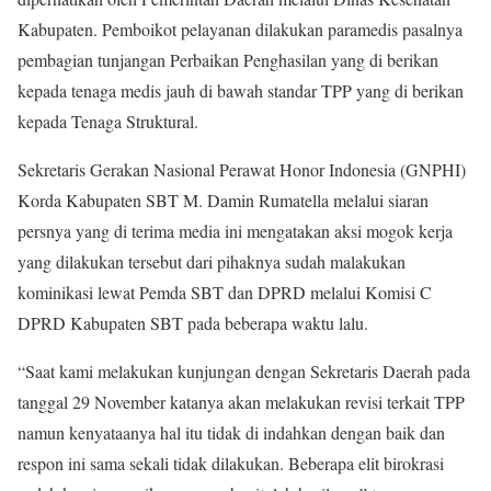
Kabupaten. Pemboikot pelayanan dilakukan paramedis pasalnya
pembagian tunjangan Perbaikan Penghasilan yang di berikan
kepada tenaga medis jauh di bawah standar TPP yang di berikan
kepada Tenaga Struktural.
Sekretaris Gerakan Nasional Perawat Honor Indonesia (GNPHI)
Korda Kabupaten SBT M. Damin Rumatella melalui siaran
persnya yang di terima media ini mengatakan aksi mogok kerja
yang dilakukan tersebut dari pihaknya sudah malakukan
kominikasi lewat Pemda SBT dan DPRD melalui Komisi C
DPRD Kabupaten SBT pada beberapa waktu lalu.
“Saat kami melakukan kunjungan dengan Sekretaris Daerah pada
tanggal 29 November katanya akan melakukan revisi terkait TPP
namun kenyataanya hal itu tidak di indahkan dengan baik dan
respon ini sama sekali tidak dilakukan. Beberapa elit birokrasi