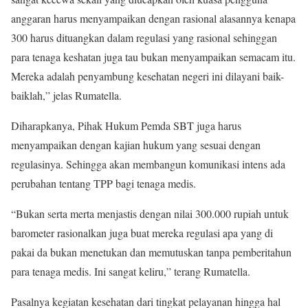
anggaran harus menyampaikan dengan rasional alasannya kenapa
300 harus dituangkan dalam regulasi yang rasional sehinggan
para tenaga keshatan juga tau bukan menyampaikan semacam itu.
Mereka adalah penyambung kesehatan negeri ini dilayani baik-
baiklah,” jelas Rumatella.
Diharapkanya, Pihak Hukum Pemda SBT juga harus
menyampaikan dengan kajian hukum yang sesuai dengan
regulasinya. Sehingga akan membangun komunikasi intens ada
perubahan tentang TPP bagi tenaga medis.
“Bukan serta merta menjastis dengan nilai 300.000 rupiah untuk
barometer rasionalkan juga buat mereka regulasi apa yang di
pakai da bukan menetukan dan memutuskan tanpa pemberitahun
para tenaga medis. Ini sangat keliru,” terang Rumatella.
Pasalnya kegiatan kesehatan dari tingkat pelayanan hingga hal