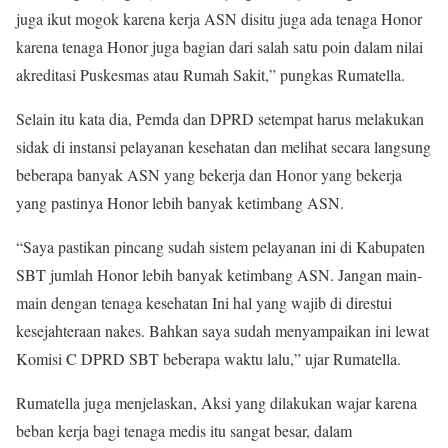
juga ikut mogok karena kerja ASN disitu juga ada tenaga Honor
karena tenaga Honor juga bagian dari salah satu poin dalam nilai
akreditasi Puskesmas atau Rumah Sakit,” pungkas Rumatella.
Selain itu kata dia, Pemda dan DPRD setempat harus melakukan
sidak di instansi pelayanan kesehatan dan melihat secara langsung
beberapa banyak ASN yang bekerja dan Honor yang bekerja
yang pastinya Honor lebih banyak ketimbang ASN.
“Saya pastikan pincang sudah sistem pelayanan ini di Kabupaten
SBT jumlah Honor lebih banyak ketimbang ASN. Jangan main-
main dengan tenaga kesehatan Ini hal yang wajib di direstui
kesejahteraan nakes. Bahkan saya sudah menyampaikan ini lewat
Komisi C DPRD SBT beberapa waktu lalu,” ujar Rumatella.
Rumatella juga menjelaskan, Aksi yang dilakukan wajar karena
beban kerja bagi tenaga medis itu sangat besar, dalam