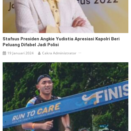
Stafsus Presiden Angkie Yudistia Apresiasi Kapolri Beri
Peluang Difabel Jadi Polisi
19 Januari 2024
Cakra Administrator