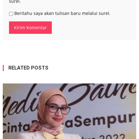
surel.
Beritahu saya akan tulisan baru melalui surel.
RELATED POSTS