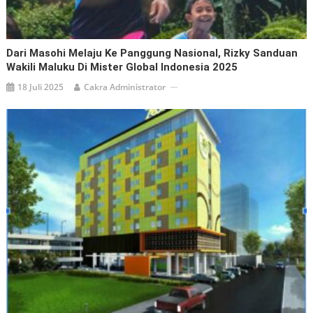
Dari Masohi Melaju Ke Panggung Nasional, Rizky Sanduan
Wakili Maluku Di Mister Global Indonesia 2025
18 Juli 2025
Cakra Administrator