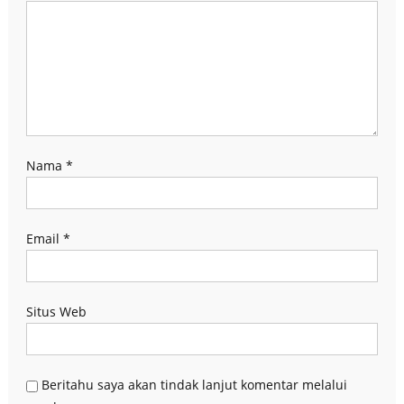
Nama
*
Email
*
Situs Web
Beritahu saya akan tindak lanjut komentar melalui