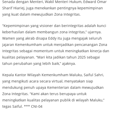
Senada dengan Menteri, Wakil Menteri Hukum, Edward Omar
Sharif Hiariej, juga menekankan pentingnya kepemimpinan
yang kuat dalam mewujudkan Zona Integritas.
“Kepemimpinan yang visioner dan berintegritas adalah kunci
keberhasilan dalam membangun zona integritas,” ujarnya.
Wamen yang akrab disapa Eddy itu juga mengajak seluruh
jajaran Kemenkumham untuk menjadikan pencanangan Zona
Integritas sebagai momentum untuk meningkatkan kinerja dan
kualitas pelayanan. “Mari kita jadikan tahun 2025 sebagai
tahun perubahan yang lebih baik,” ajaknya.
Kepala Kantor Wilayah Kemenkumham Maluku, Saiful Sahri,
yang mengikuti acara secara virtual, menyatakan siap
mendukung penuh upaya Kementerian dalam mewujudkan
Zona Integritas. “Kami akan terus berupaya untuk
meningkatkan kualitas pelayanan publik di wilayah Maluku,”
tegas Saiful. *** CNI-04