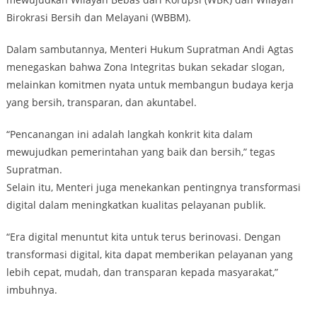
Birokrasi Bersih dan Melayani (WBBM).
Dalam sambutannya, Menteri Hukum Supratman Andi Agtas
menegaskan bahwa Zona Integritas bukan sekadar slogan,
melainkan komitmen nyata untuk membangun budaya kerja
yang bersih, transparan, dan akuntabel.
“Pencanangan ini adalah langkah konkrit kita dalam
mewujudkan pemerintahan yang baik dan bersih,” tegas
Supratman.
Selain itu, Menteri juga menekankan pentingnya transformasi
digital dalam meningkatkan kualitas pelayanan publik.
“Era digital menuntut kita untuk terus berinovasi. Dengan
transformasi digital, kita dapat memberikan pelayanan yang
lebih cepat, mudah, dan transparan kepada masyarakat,”
imbuhnya.