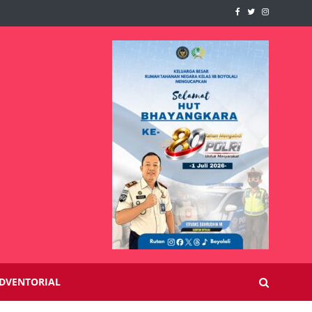
DVENTORIAL