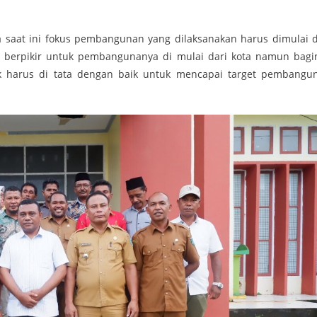
 saat ini fokus pembangunan yang dilaksanakan harus dimulai d
ar berpikir untuk pembangunanya di mulai dari kota namun bagi
k harus di tata dengan baik untuk mencapai target pembangu