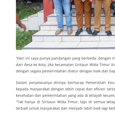
“Hari ini saya punya pandangan yang berbeda, dengan
dari desa ke kota, jika kecamatan Siritaun Wida Timur
dengan segala pemerintahan diatur dengan baik dan bagu
Dalam penjelasanya dirinya berharap Pemerintah Kec
kepada masyarakat dengan lebih cepat dan efisien sert
kesehatan dan pemerintahan yang ada di wilayah kecam
“Tak hanya di Siritaun Wida Timur, tapi di semua wi
terbaik untuk masyarakat dan menjadi lebih baik lagi ke