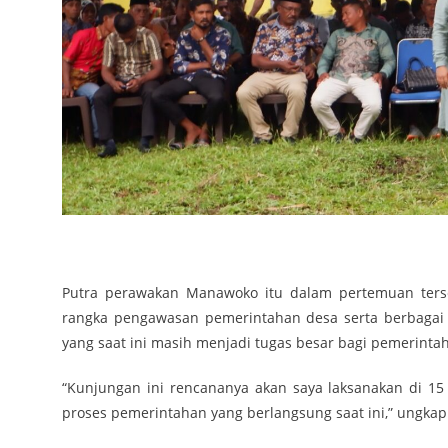
Putra perawakan Manawoko itu dalam pertemuan ters
rangka pengawasan pemerintahan desa serta berbagai 
yang saat ini masih menjadi tugas besar bagi pemerint
“Kunjungan ini rencananya akan saya laksanakan di 1
proses pemerintahan yang berlangsung saat ini,” ungkap