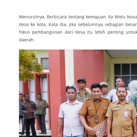
Menurutnya, Berbicara tentang kemajuan Ita Wotu Nusa
desa ke kota. Kata dia, jika sebelumnya sebagian bes
fokus pembangunan dari desa itu lebih penting untu
daerah.