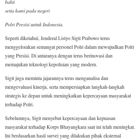
bakti
setia kami pada negeri
Polri Presisi untuk Indonesia.
Seperti diketahui, Jenderal Listyo Sigit Prabowo terus
menggelorakan semangat personel Polri dalam mewujudkan Polri
yang Presisi. Di antaranya dengan terus berinovasi dan
memajukan teknologi kepolisian yang modern.
Sigit juga meminta jajarannya terus menganalisa dan
mengevaluasi kinerja, serta mempersiapkan langkah-langkah
strategis ke depan untuk meningkatkan kepercayaan masyarakat
terhadap Polri.
Sebelumnya, Sigit menyebut kepercayaan dan kepuasan
masyarakat terhadap Korps Bhayangkara saat ini telah meningkat.
Ini berdasarkan hasil survei yang dilakukan pihak eksternal