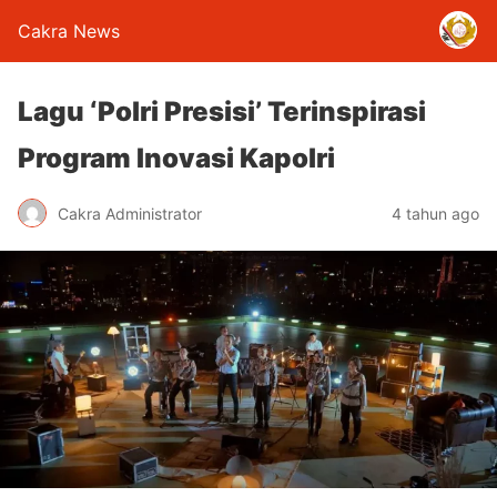
Cakra News
Lagu ‘Polri Presisi’ Terinspirasi
Program Inovasi Kapolri
Cakra Administrator
4 tahun ago