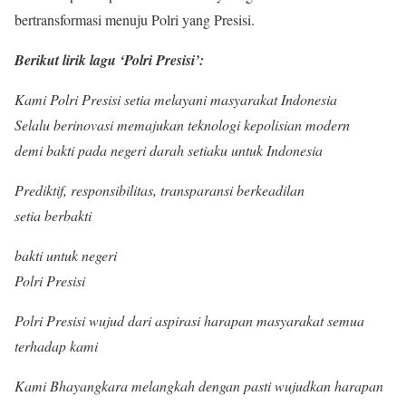
bertransformasi menuju Polri yang Presisi.
Berikut lirik lagu ‘Polri Presisi’:
Kami Polri Presisi setia melayani masyarakat Indonesia
Selalu berinovasi memajukan teknologi kepolisian modern
demi bakti pada negeri darah setiaku untuk Indonesia
Prediktif, responsibilitas, transparansi berkeadilan
setia berbakti
bakti untuk negeri
Polri Presisi
Polri Presisi wujud dari aspirasi harapan masyarakat semua
terhadap kami
Kami Bhayangkara melangkah dengan pasti wujudkan harapan