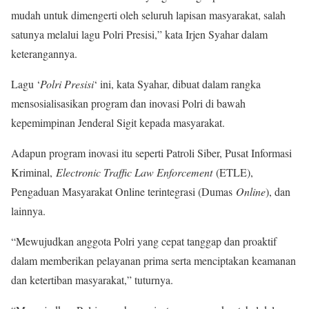
mudah untuk dimengerti oleh seluruh lapisan masyarakat, salah
satunya melalui lagu Polri Presisi,” kata Irjen Syahar dalam
keterangannya.
Lagu ‘
Polri Presisi
‘ ini, kata Syahar, dibuat dalam rangka
mensosialisasikan program dan inovasi Polri di bawah
kepemimpinan Jenderal Sigit kepada masyarakat.
Adapun program inovasi itu seperti Patroli Siber, Pusat Informasi
Kriminal,
Electronic Traffic Law Enforcement
(ETLE),
Pengaduan Masyarakat Online terintegrasi (Dumas
Online
), dan
lainnya.
“Mewujudkan anggota Polri yang cepat tanggap dan proaktif
dalam memberikan pelayanan prima serta menciptakan keamanan
dan ketertiban masyarakat,” tuturnya.