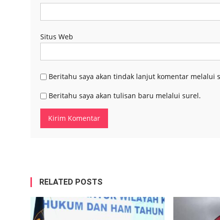
Situs Web
Beritahu saya akan tindak lanjut komentar melalui s
Beritahu saya akan tulisan baru melalui surel.
RELATED POSTS