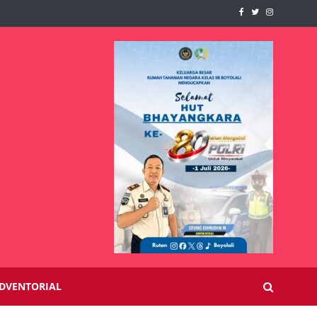
DVENTORIAL