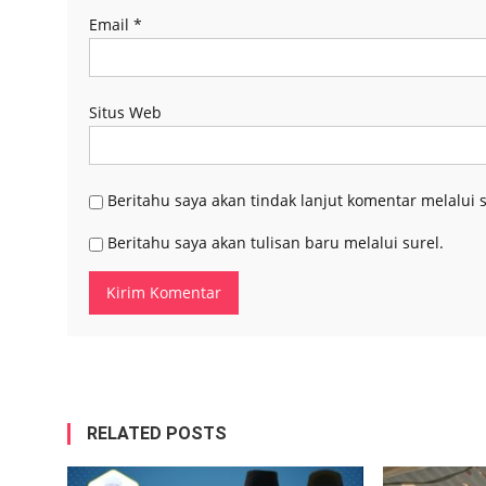
Email
*
Situs Web
Beritahu saya akan tindak lanjut komentar melalui s
Beritahu saya akan tulisan baru melalui surel.
RELATED POSTS