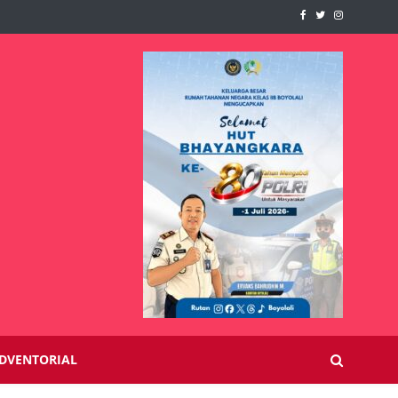
DVENTORIAL