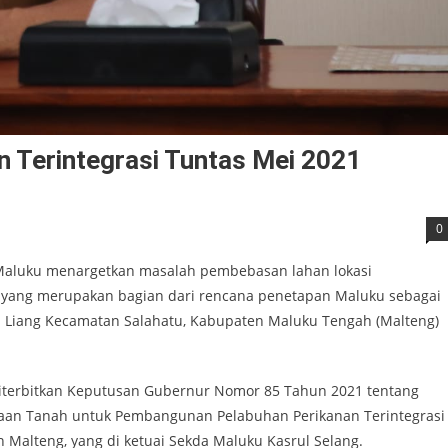
 Terintegrasi Tuntas Mei 2021
0
 Maluku menargetkan masalah pembebasan lahan lokasi
 yang merupakan bagian dari rencana penetapan Maluku sebagai
n Liang Kecamatan Salahatu, Kabupaten Maluku Tengah (Malteng)
terbitkan Keputusan Gubernur Nomor 85 Tahun 2021 tentang
aan Tanah untuk Pembangunan Pelabuhan Perikanan Terintegrasi
 Malteng, yang di ketuai Sekda Maluku Kasrul Selang.