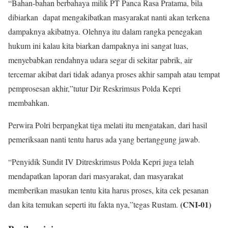
“Bahan-bahan berbahaya milik PT Panca Rasa Pratama, bila
dibiarkan dapat mengakibatkan masyarakat nanti akan terkena
dampaknya akibatnya. Olehnya itu dalam rangka penegakan
hukum ini kalau kita biarkan dampaknya ini sangat luas,
menyebabkan rendahnya udara segar di sekitar pabrik, air
tercemar akibat dari tidak adanya proses akhir sampah atau tempat
pemprosesan akhir,”tutur Dir Reskrimsus Polda Kepri
membahkan.
Perwira Polri berpangkat tiga melati itu mengatakan, dari hasil
pemeriksaan nanti tentu harus ada yang bertanggung jawab.
“Penyidik Sundit IV Ditreskrimsus Polda Kepri juga telah
mendapatkan laporan dari masyarakat, dan masyarakat
memberikan masukan tentu kita harus proses, kita cek pesanan
(CNI-01)
dan kita temukan seperti itu fakta nya,”tegas Rustam.