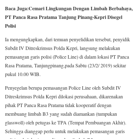
Baca Juga:Cemari Lingkungan Dengan Limbah Berbahaya,
PT Panca Rasa Pratama Tanjung Pinang-Kepri Disegel
Polisi
Ia mengungkapkan, dari temuan penyelidikan tersebut, penyidik
Subdit IV Ditreskrimsus Polda Kepri, langsung melakukan
pemasangan garis polisi (Police Line) di dalam lokasi PT Panca
Rasa Pratama, Tanjungpinang,pada Sabtu (23/2/ 2019) sekitar
pukul 10.00 WIB.
Penyegelan berupa pemasangan Police Line oleh Subdit IV
Ditreskrimsus Polda Kepri dilokasi perusahaan, dikarenakan
pihak PT Panca Rasa Pratama tidak kooperatif dengan
membuang limbah B3 yang sudah diamankan (tumpukan
glasswoll) oleh petugas ke TPA (Tempat Pembuangan Akhir).
Sehingga dianggap perlu untuk melakukan pemasangan garis