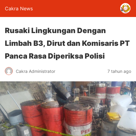
Cakra News
Rusaki Lingkungan Dengan
Limbah B3, Dirut dan Komisaris PT
Panca Rasa Diperiksa Polisi
Cakra Administrator
7 tahun ago