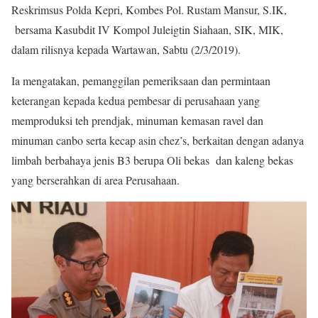
Reskrimsus Polda Kepri, Kombes Pol. Rustam Mansur, S.IK,
bersama Kasubdit IV Kompol Juleigtin Siahaan, SIK, MIK,
dalam rilisnya kepada Wartawan, Sabtu (2/3/2019).
Ia mengatakan, pemanggilan pemeriksaan dan permintaan
keterangan kepada kedua pembesar di perusahaan yang
memproduksi teh prendjak, minuman kemasan ravel dan
minuman canbo serta kecap asin chez’s, berkaitan dengan adanya
limbah berbahaya jenis B3 berupa Oli bekas dan kaleng bekas
yang berserahkan di area Perusahaan.