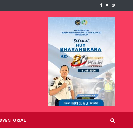
DVENTORIAL