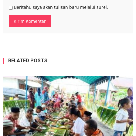
Beritahu saya akan tulisan baru melalui surel.
RELATED POSTS