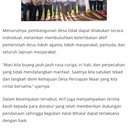
Menurutnya, pembangunan desa tidak dapat dilakukan secara
individual, melainkan membutuhkan keterlibatan aktif
pemerintah desa, tokoh agama, tokoh masyarakat, pemuda, dan
seluruh lapisan masyarakat.
“Mari kita buang jauh-jauh rasa curiga, iri hati, dan perpecahan
yang tidak mendatangkan manfaat. Saatnya kita satukan tekad
dan langkah demi kemajuan Desa Persiapan Maar yang kita
cintai bersama,” ujarnya.
Dalam kesempatan tersebut, Arif juga menyampaikan terima
kasih kepada para donatur yang telah memberikan dukungan
pendanaan sehingga kegiatan Halal Bihalal dapat terlaksana
dengan baik.