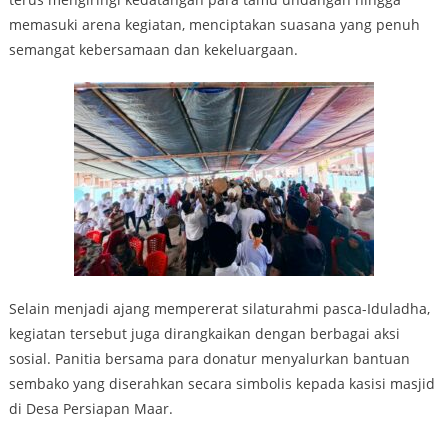
memasuki arena kegiatan, menciptakan suasana yang penuh
semangat kebersamaan dan kekeluargaan.
Selain menjadi ajang mempererat silaturahmi pasca-Iduladha,
kegiatan tersebut juga dirangkaikan dengan berbagai aksi
sosial. Panitia bersama para donatur menyalurkan bantuan
sembako yang diserahkan secara simbolis kepada kasisi masjid
di Desa Persiapan Maar.