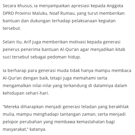
Secara khusus, ia menyampaikan apresiasi kepada Anggota
DPRD Provinsi Maluku, Noaf Rumau, yang turut memberikan
bantuan dan dukungan terhadap pelaksanaan kegiatan
tersebut.
Selain itu, Arif juga memberikan motivasi kepada generasi
penerus penerima bantuan Al-Qur’an agar menjadikan kitab
suci tersebut sebagai pedoman hidup.
Ia berharap para generasi muda tidak hanya mampu membaca
Al-Qur’an dengan baik, tetapi juga memahami serta
mengamalkan nilai-nilai yang terkandung di dalamnya dalam
kehidupan sehari-hari.
“Mereka diharapkan menjadi generasi teladan yang berakhlak
mulia, mampu menghadapi tantangan zaman, serta menjadi
pelopor perubahan yang membawa kemaslahatan bagi
masyarakat,” katanya.