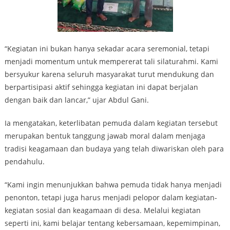
“Kegiatan ini bukan hanya sekadar acara seremonial, tetapi
menjadi momentum untuk mempererat tali silaturahmi. Kami
bersyukur karena seluruh masyarakat turut mendukung dan
berpartisipasi aktif sehingga kegiatan ini dapat berjalan
dengan baik dan lancar,” ujar Abdul Gani.
Ia mengatakan, keterlibatan pemuda dalam kegiatan tersebut
merupakan bentuk tanggung jawab moral dalam menjaga
tradisi keagamaan dan budaya yang telah diwariskan oleh para
pendahulu.
“Kami ingin menunjukkan bahwa pemuda tidak hanya menjadi
penonton, tetapi juga harus menjadi pelopor dalam kegiatan-
kegiatan sosial dan keagamaan di desa. Melalui kegiatan
seperti ini, kami belajar tentang kebersamaan, kepemimpinan,