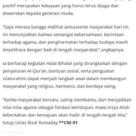
positif merupakan kekayaan yang harus terus dijaga dan
diwariskan kepada generasi muda.
“Saya merasa bangga melihat antusiasme masyarakat hari ini.
Ini menunjukkan bahwa semangat kebersamaan, kecintaan
terhadap agama, dan penghormatan terhadap budaya masih
terpelihara dengan baik di tengah masyarakat,” ungkapnya.
Ia berharap kegiatan Halal Bihalal yang dirangkaikan dengan
penyaluran Al-Qur’an, bantuan sosial, serta penguatan
silaturahmi dapat menjadi langkah awal dalam membangun
masyarakat yang religius, harmonis, dan berdaya saing.
“Ketika masyarakat bersatu, saling membantu, dan menjadikan
nilai-nilai agama sebagai fondasi kehidupan, maka insya Allah
keberkahan dan kemajuan akan hadir di tengah-tengah kita,”
tutup Ustaz Rizal Rumaday.
**CNI-01