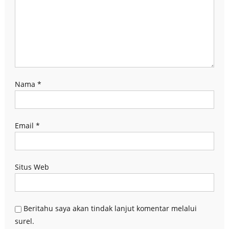
Nama
*
Email
*
Situs Web
Beritahu saya akan tindak lanjut komentar melalui
surel.