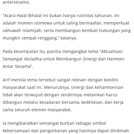
antarsesama.
“Acara Halal Bihalal ini bukan hanya rutinitas tahunan. Ini
adalah momen istimewa untuk saling bermaafan, memperkuat
ukhuwah Islamiyah, serta membangun kembali hubungan yang
mungkin sempat renggang,” katanya.
Pada kesempatan itu, panitia mengangkat tema “Aktualisasi
Semangat Iduladha untuk Membangun Sinergi dan Harmoni
Antar Sesama”.
Arif menilai tema tersebut sangat relevan dengan kondisi
masyarakat saat ini. Menurutnya, sinergi dan keharmonisan
tidak akan terwujud dengan sendirinya, melainkan harus
dibangun melalui kesadaran bersama, keikhlasan, dan kerja
sama seluruh elemen masyarakat.
Ia mengibaratkan semangat kurban sebagai simbol
kebersamaan dan pengorbanan yang hasilnya dapat dinikmati