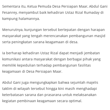
Sementara itu, Ketua Pemuda Desa Persiapan Maar, Abdul Gani
Fesanrey, menyambut baik kehadiran Ustaz Rizal Rumaday di
kampung halamannya.
Menurutnya, kunjungan tersebut bertepatan dengan harapan
masyarakat yang tengah merencanakan pembangunan masjid
serta peningkatan sarana keagamaan di desa.
Ia berharap kehadiran Ustaz Rizal dapat menjadi jembatan
komunikasi antara masyarakat dengan berbagai pihak yang
memiliki kepedulian terhadap pembangunan fasilitas
keagamaan di Desa Persiapan Maar.
Abdul Gani juga mengungkapkan bahwa sejumlah majelis
taklim di wilayah tersebut hingga kini masih menghadapi
keterbatasan sarana dan prasarana untuk melaksanakan
kegiatan pembinaan keagamaan secara optimal.