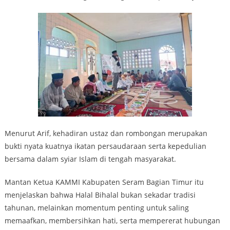
Menurut Arif, kehadiran ustaz dan rombongan merupakan
bukti nyata kuatnya ikatan persaudaraan serta kepedulian
bersama dalam syiar Islam di tengah masyarakat.
Mantan Ketua KAMMI Kabupaten Seram Bagian Timur itu
menjelaskan bahwa Halal Bihalal bukan sekadar tradisi
tahunan, melainkan momentum penting untuk saling
memaafkan, membersihkan hati, serta mempererat hubungan