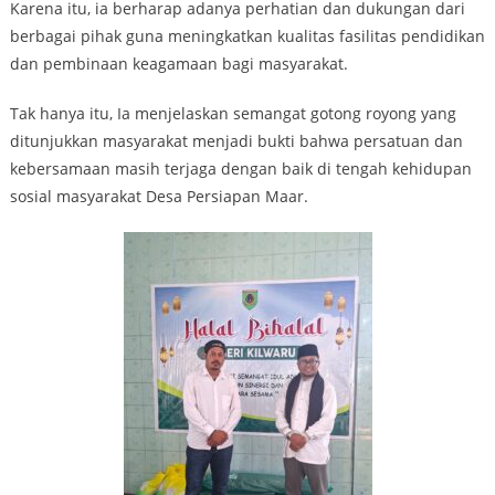
Karena itu, ia berharap adanya perhatian dan dukungan dari
berbagai pihak guna meningkatkan kualitas fasilitas pendidikan
dan pembinaan keagamaan bagi masyarakat.
Tak hanya itu, Ia menjelaskan semangat gotong royong yang
ditunjukkan masyarakat menjadi bukti bahwa persatuan dan
kebersamaan masih terjaga dengan baik di tengah kehidupan
sosial masyarakat Desa Persiapan Maar.