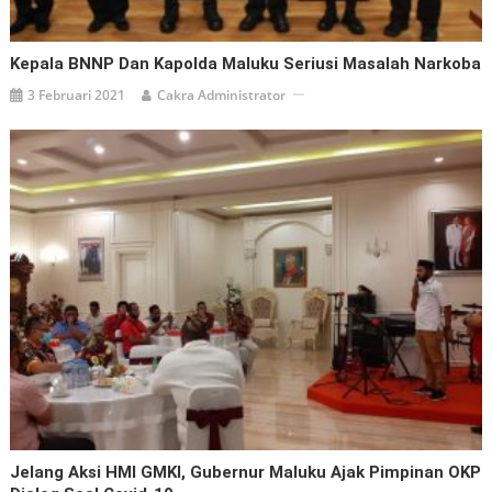
Kepala BNNP Dan Kapolda Maluku Seriusi Masalah Narkoba
3 Februari 2021
Cakra Administrator
Jelang Aksi HMI GMKI, Gubernur Maluku Ajak Pimpinan OKP