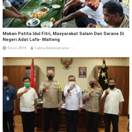
Makan Patita Idul Fitri, Masyarakat Salam Dan Sarane Di
Negeri Adat Lafa- Malteng
9 Juni 2019
Cakra Administrator