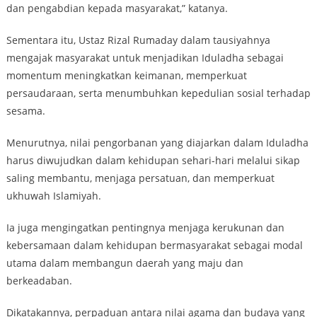
dan pengabdian kepada masyarakat,” katanya.
Sementara itu, Ustaz Rizal Rumaday dalam tausiyahnya
mengajak masyarakat untuk menjadikan Iduladha sebagai
momentum meningkatkan keimanan, memperkuat
persaudaraan, serta menumbuhkan kepedulian sosial terhadap
sesama.
Menurutnya, nilai pengorbanan yang diajarkan dalam Iduladha
harus diwujudkan dalam kehidupan sehari-hari melalui sikap
saling membantu, menjaga persatuan, dan memperkuat
ukhuwah Islamiyah.
Ia juga mengingatkan pentingnya menjaga kerukunan dan
kebersamaan dalam kehidupan bermasyarakat sebagai modal
utama dalam membangun daerah yang maju dan
berkeadaban.
Dikatakannya, perpaduan antara nilai agama dan budaya yang