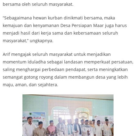
bersama oleh seluruh masyarakat.
“Sebagaimana hewan kurban dinikmati bersama, maka
kemajuan dan kenyamanan Desa Persiapan Maar juga harus
menjadi hasil dari kerja sama dan kebersamaan seluruh
masyarakat,” ungkapnya.
Arif mengajak seluruh masyarakat untuk menjadikan
momentum Iduladha sebagai landasan memperkuat persatuan,
saling menghargai perbedaan pendapat, serta meningkatkan
semangat gotong royong dalam membangun desa yang lebih
maju, aman, dan sejahtera.