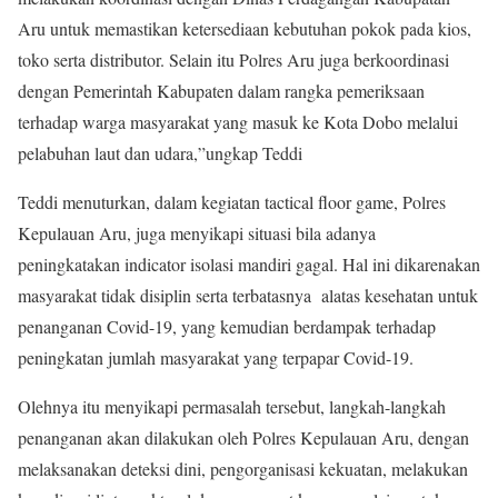
Aru untuk memastikan ketersediaan kebutuhan pokok pada kios,
toko serta distributor. Selain itu Polres Aru juga berkoordinasi
dengan Pemerintah Kabupaten dalam rangka pemeriksaan
terhadap warga masyarakat yang masuk ke Kota Dobo melalui
pelabuhan laut dan udara,”ungkap Teddi
Teddi menuturkan, dalam kegiatan tactical floor game, Polres
Kepulauan Aru, juga menyikapi situasi bila adanya
peningkatakan indicator isolasi mandiri gagal. Hal ini dikarenakan
masyarakat tidak disiplin serta terbatasnya alatas kesehatan untuk
penanganan Covid-19, yang kemudian berdampak terhadap
peningkatan jumlah masyarakat yang terpapar Covid-19.
Olehnya itu menyikapi permasalah tersebut, langkah-langkah
penanganan akan dilakukan oleh Polres Kepulauan Aru, dengan
melaksanakan deteksi dini, pengorganisasi kekuatan, melakukan