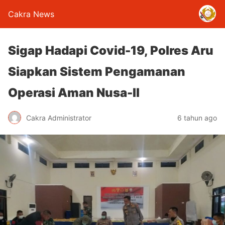
Cakra News
Sigap Hadapi Covid-19, Polres Aru
Siapkan Sistem Pengamanan
Operasi Aman Nusa-II
Cakra Administrator
6 tahun ago