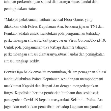
tahapan perkembangan situasi diantaranya situasi landai dan
peningkatakan status
“Maksud pelaksanaan latihan Tactical Floor Game, yang
dilakukan oleh Polres Kepulauan Aru, bersama jajaran TNI dan
Pemkab, adalah untuk menetukan pola pengamanan terhadap
perkembangan situasi terkait penyebaran Virus Corona/Covid-19.
Untuk pola pengamanan-nya terbagi dalam 2 tahapan
perkembangan situasi diantaranya,situasi landai dan peningkatan
situasi,”ungkap Teddy.
Perwira tiga balok emas itu menuturkan, dalam penaganan situasi
landai, dilakukan Polres Kepulauan Aru dengan mempedomani
maaklumat Kapolri dan Bupati Aru dengan mengedepankan
fungsi Kepolisian berupa pemberian himbaun dan sosialisasi
pencegahan Covid-19 kepada masyarakat. Selain itu Polres Aru
juga akan melakukan penertiban terhadap kegiatan masyarakat