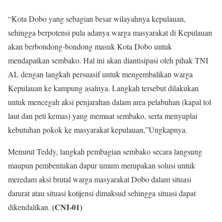
“Kota Dobo yang sebagian besar wilayahnya kepulauan,
sehingga berpotensi pula adanya warga masyarakat di Kepulauan
akan berbondong-bondong masuk Kota Dobo untuk
mendapatkan sembako. Hal ini akan diantisipasi oleh pihak TNI
AL dengan langkah persuasif untuk mengembalikan warga
Kepulauan ke kampung asalnya. Langkah tersebut dilakukan
untuk mencegah aksi penjarahan dalam area pelabuhan (kapal tol
laut dan peti kemas) yang memuat sembako, serta menyuplai
kebutuhan pokok ke masyarakat kepulauan,”Ungkapnya.
Menurut Teddy, langkah pembagian sembako secara langsung
maupun pembentukan dapur umum merupakan solusi untuk
meredam aksi brutal warga masyarakat Dobo dalam situasi
darurat atau situasi kotijensi dimaksud sehingga situasi dapat
(CNI-01)
dikendalikan.