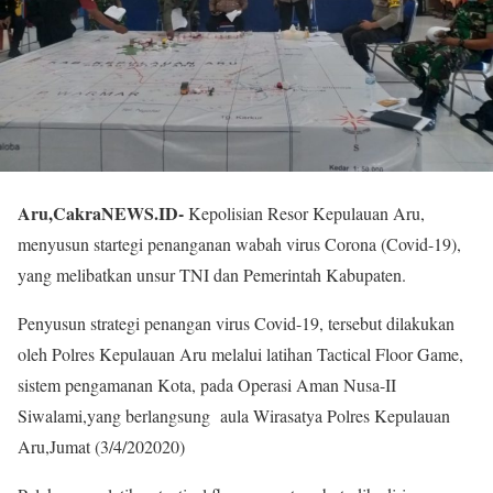
Aru,CakraNEWS.ID-
Kepolisian Resor Kepulauan Aru,
menyusun startegi penanganan wabah virus Corona (Covid-19),
yang melibatkan unsur TNI dan Pemerintah Kabupaten.
Penyusun strategi penangan virus Covid-19, tersebut dilakukan
oleh Polres Kepulauan Aru melalui latihan Tactical Floor Game,
sistem pengamanan Kota, pada Operasi Aman Nusa-II
Siwalami,yang berlangsung aula Wirasatya Polres Kepulauan
Aru,Jumat (3/4/202020)