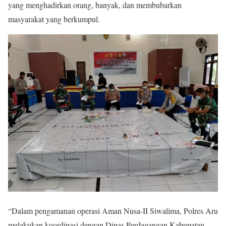
yang menghadirkan orang, banyak, dan membubarkan
masyarakat yang berkumpul.
“Dalam pengamanan operasi Aman Nusa-II Siwalima, Polres Aru
melakukan koordinasi dengan Dinas Perdagangan Kabupatan