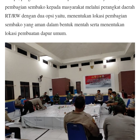
pembagian sembako kepada masyarakat melalui perangkat daerah
RT/RW dengan dua opsi yaitu, menentukan lokasi pembagian
sembako yang aman dalam bentuk mentah serta menentukan
lokasi pembuatan dapur umum.