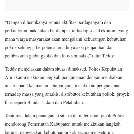
“Dengan dihentikanya semua aktifitas perdagangam dan
perkantoran maka akan berdampak terhadap sosial ekonomi yang
mana warga masyarakat akan mengalami kekurangan kebutuhan
pokok sehingga berpotensi terjadinya aksi penjarahan dan
pembakaran gudang,toko dan kios sembako,” tutur Teddy.
Teddy menjelaskan,dalam situasi dimaksud, Polres Kepulauan
Aru akan melakukan langkah pengamanan dengan melibatkan
unsur aparat keamanan lainnya guna melakukan pengamanan
terhadap massa yang anarkis, distributor kebutuhan pokok, proyek
fitas seperti Bandar Udara dan Pelabuhan.
Tentunya dalam penanganan situasi darut tersebut, pihak Polres
mendorong Pemerintah Kabupaten untuk melakukan langkah
berupa, pengecekan kebutuhan pokok secara menyeluruh,