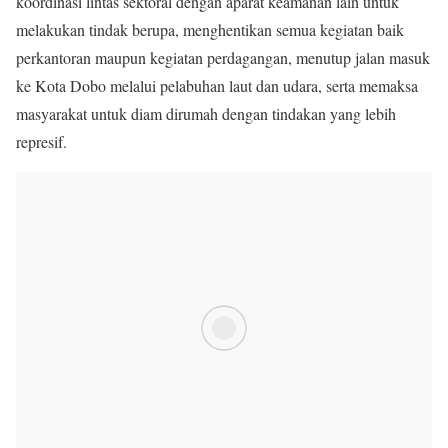
koordinasi lintas sektoral dengan aparat keamanan lain untuk
melakukan tindak berupa, menghentikan semua kegiatan baik
perkantoran maupun kegiatan perdagangan, menutup jalan masuk
ke Kota Dobo melalui pelabuhan laut dan udara, serta memaksa
masyarakat untuk diam dirumah dengan tindakan yang lebih
represif.