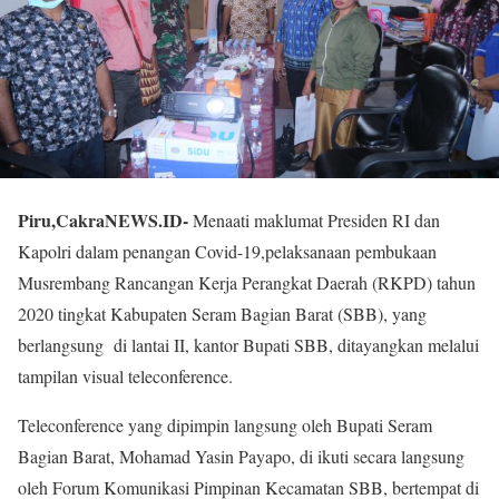
Piru,CakraNEWS.ID-
Menaati maklumat Presiden RI dan
Kapolri dalam penangan Covid-19,pelaksanaan pembukaan
Musrembang Rancangan Kerja Perangkat Daerah (RKPD) tahun
2020 tingkat Kabupaten Seram Bagian Barat (SBB), yang
berlangsung di lantai II, kantor Bupati SBB, ditayangkan melalui
tampilan visual teleconference.
Teleconference yang dipimpin langsung oleh Bupati Seram
Bagian Barat, Mohamad Yasin Payapo, di ikuti secara langsung
oleh Forum Komunikasi Pimpinan Kecamatan SBB, bertempat di