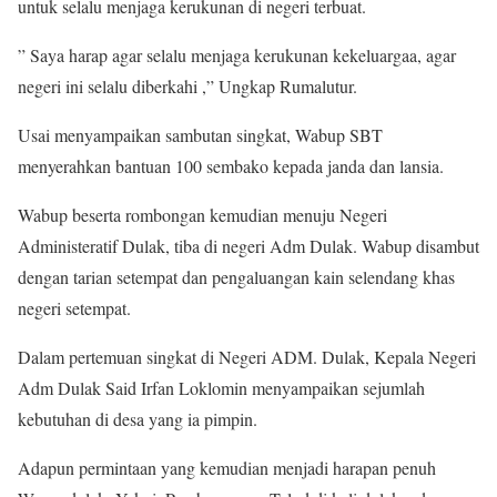
untuk selalu menjaga kerukunan di negeri terbuat.
” Saya harap agar selalu menjaga kerukunan kekeluargaa, agar
negeri ini selalu diberkahi ,” Ungkap Rumalutur.
Usai menyampaikan sambutan singkat, Wabup SBT
menyerahkan bantuan 100 sembako kepada janda dan lansia.
Wabup beserta rombongan kemudian menuju Negeri
Administeratif Dulak, tiba di negeri Adm Dulak. Wabup disambut
dengan tarian setempat dan pengaluangan kain selendang khas
negeri setempat.
Dalam pertemuan singkat di Negeri ADM. Dulak, Kepala Negeri
Adm Dulak Said Irfan Loklomin menyampaikan sejumlah
kebutuhan di desa yang ia pimpin.
Adapun permintaan yang kemudian menjadi harapan penuh