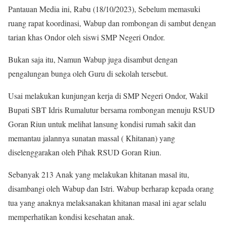
Pantauan Media ini, Rabu (18/10/2023), Sebelum memasuki
ruang rapat koordinasi, Wabup dan rombongan di sambut dengan
tarian khas Ondor oleh siswi SMP Negeri Ondor.
Bukan saja itu, Namun Wabup juga disambut dengan
pengalungan bunga oleh Guru di sekolah tersebut.
Usai melakukan kunjungan kerja di SMP Negeri Ondor, Wakil
Bupati SBT Idris Rumalutur bersama rombongan menuju RSUD
Goran Riun untuk melihat lansung kondisi rumah sakit dan
memantau jalannya sunatan massal ( Khitanan) yang
diselenggarakan oleh Pihak RSUD Goran Riun.
Sebanyak 213 Anak yang melakukan khitanan masal itu,
disambangi oleh Wabup dan Istri. Wabup berharap kepada orang
tua yang anaknya melaksanakan khitanan masal ini agar selalu
memperhatikan kondisi kesehatan anak.