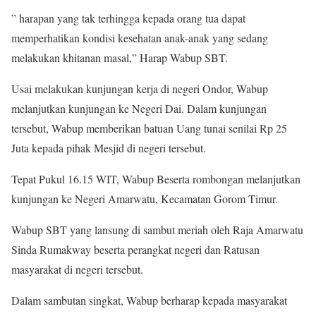
” harapan yang tak terhingga kepada orang tua dapat
memperhatikan kondisi kesehatan anak-anak yang sedang
melakukan khitanan masal,” Harap Wabup SBT.
Usai melakukan kunjungan kerja di negeri Ondor, Wabup
melanjutkan kunjungan ke Negeri Dai. Dalam kunjungan
tersebut, Wabup memberikan batuan Uang tunai senilai Rp 25
Juta kepada pihak Mesjid di negeri tersebut.
Tepat Pukul 16.15 WIT, Wabup Beserta rombongan melanjutkan
kunjungan ke Negeri Amarwatu, Kecamatan Gorom Timur.
Wabup SBT yang lansung di sambut meriah oleh Raja Amarwatu
Sinda Rumakway beserta perangkat negeri dan Ratusan
masyarakat di negeri tersebut.
Dalam sambutan singkat, Wabup berharap kepada masyarakat