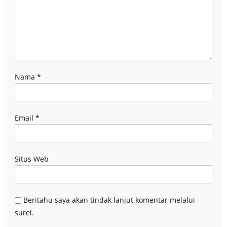
Nama
*
Email
*
Situs Web
Beritahu saya akan tindak lanjut komentar melalui
surel.