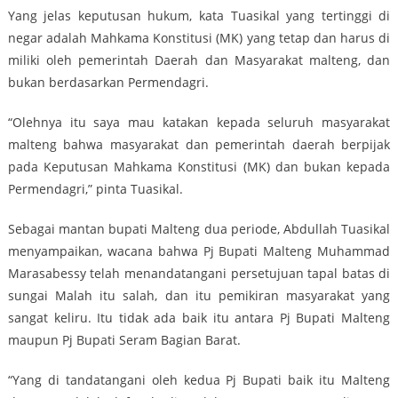
Yang jelas keputusan hukum, kata Tuasikal yang tertinggi di
negar adalah Mahkama Konstitusi (MK) yang tetap dan harus di
miliki oleh pemerintah Daerah dan Masyarakat malteng, dan
bukan berdasarkan Permendagri.
“Olehnya itu saya mau katakan kepada seluruh masyarakat
malteng bahwa masyarakat dan pemerintah daerah berpijak
pada Keputusan Mahkama Konstitusi (MK) dan bukan kepada
Permendagri,” pinta Tuasikal.
Sebagai mantan bupati Malteng dua periode, Abdullah Tuasikal
menyampaikan, wacana bahwa Pj Bupati Malteng Muhammad
Marasabessy telah menandatangani persetujuan tapal batas di
sungai Malah itu salah, dan itu pemikiran masyarakat yang
sangat keliru. Itu tidak ada baik itu antara Pj Bupati Malteng
maupun Pj Bupati Seram Bagian Barat.
“Yang di tandatangani oleh kedua Pj Bupati baik itu Malteng