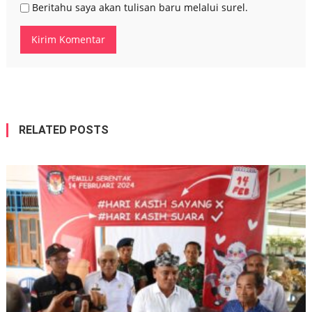
Beritahu saya akan tulisan baru melalui surel.
RELATED POSTS