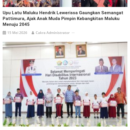
Upu Latu Maluku Hendrik Lewerissa Gaungkan Semangat
Pattimura, Ajak Anak Muda Pimpin Kebangkitan Maluku
Menuju 2045
15 Mei 2026
Cakra Administrator