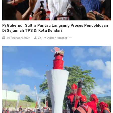
Pj Gubernur Sultra Pantau Langsung Proses Pencoblosan
Di Sejumlah TPS Di Kota Kendari
14 Februari 2024
Cakra Administrator